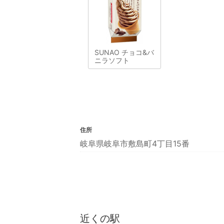
SUNAO チョコ&バ
ニラソフト
住所
岐阜県岐阜市敷島町4丁目15番
近くの駅