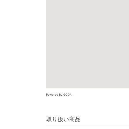
Powered by GOGA
取り扱い商品