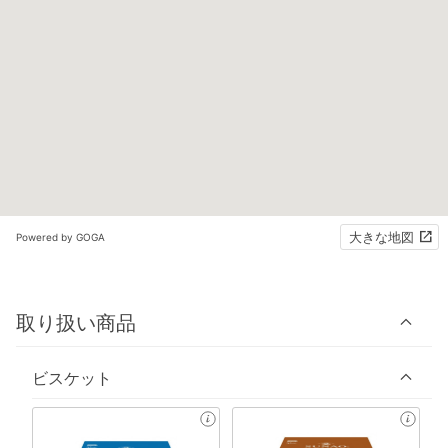
大きな地図
Powered by GOGA
取り扱い商品
ビスケット