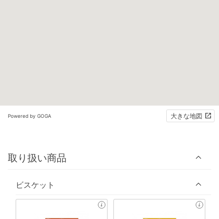
大きな地図
Powered by GOGA
取り扱い商品
ビスケット