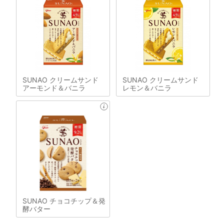
SUNAO クリームサンド
SUNAO クリームサンド
アーモンド＆バニラ
レモン＆バニラ
SUNAO チョコチップ＆発
酵バター