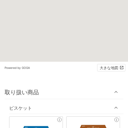
大きな地図
Powered by GOGA
取り扱い商品
ビスケット