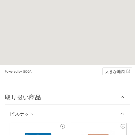
大きな地図
Powered by GOGA
取り扱い商品
ビスケット