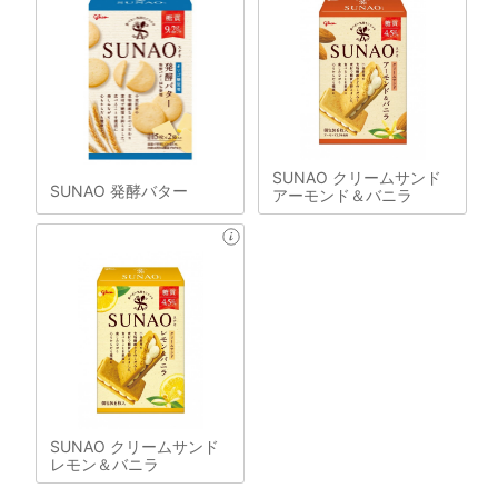
SUNAO クリームサンド
SUNAO 発酵バター
アーモンド＆バニラ
SUNAO クリームサンド
レモン＆バニラ