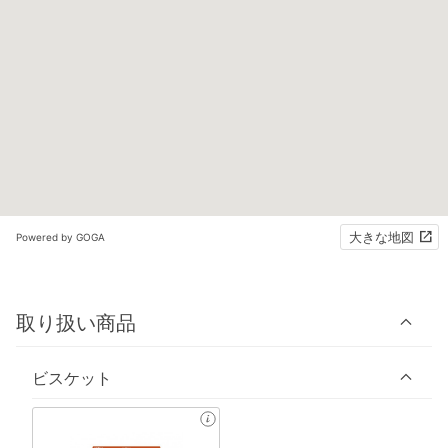
大きな地図
Powered by GOGA
取り扱い商品
ビスケット