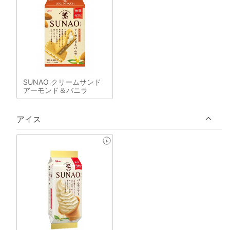
SUNAO クリームサンド
アーモンド＆バニラ
アイス