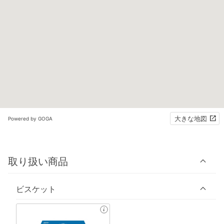
大きな地図
Powered by GOGA
取り扱い商品
ビスケット