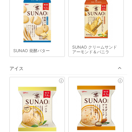
SUNAO クリームサンド
SUNAO 発酵バター
アーモンド＆バニラ
アイス