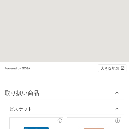
大きな地図
Powered by GOGA
取り扱い商品
ビスケット