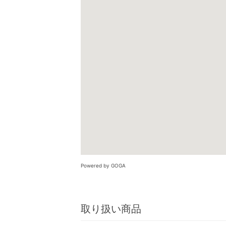
Powered by GOGA
取り扱い商品