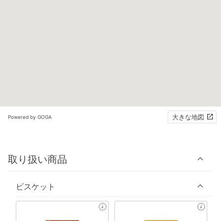
大きな地図
Powered by GOGA
取り扱い商品
ビスケット