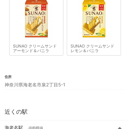
SUNAO クリームサンド
SUNAO クリームサンド
アーモンド＆バニラ
レモン＆バニラ
住所
神奈川県海老名市泉2丁目5-1
近くの駅
海老名駅
JR相模線