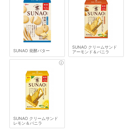
SUNAO クリームサンド
SUNAO 発酵バター
アーモンド＆バニラ
SUNAO クリームサンド
レモン＆バニラ