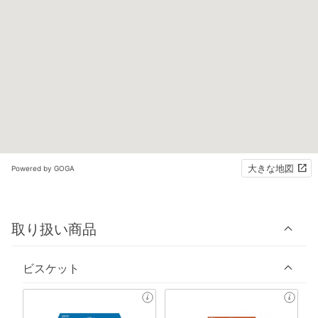
大きな地図
Powered by GOGA
取り扱い商品
ビスケット