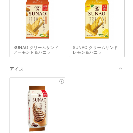
SUNAO クリームサンド
SUNAO クリームサンド
アーモンド＆バニラ
レモン＆バニラ
アイス