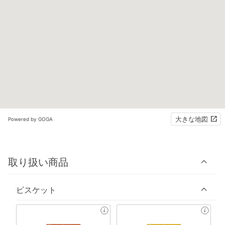
大きな地図
Powered by GOGA
取り扱い商品
ビスケット