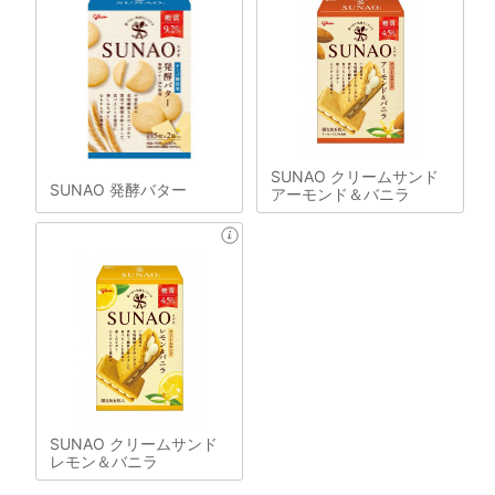
SUNAO クリームサンド
SUNAO 発酵バター
アーモンド＆バニラ
SUNAO クリームサンド
レモン＆バニラ