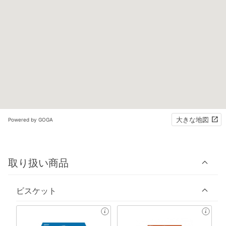
大きな地図
Powered by GOGA
取り扱い商品
ビスケット