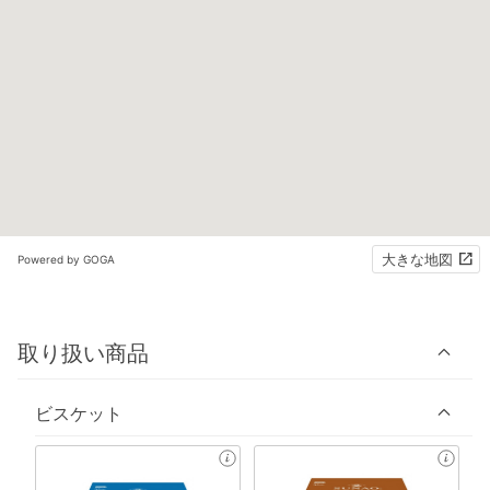
大きな地図
Powered by GOGA
取り扱い商品
ビスケット