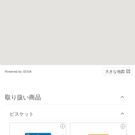
大きな地図
Powered by GOGA
取り扱い商品
ビスケット