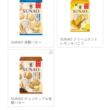
SUNAO クリームサンド
SUNAO 発酵バター
レモン＆バニラ
SUNAO チョコチップ＆発
酵バター