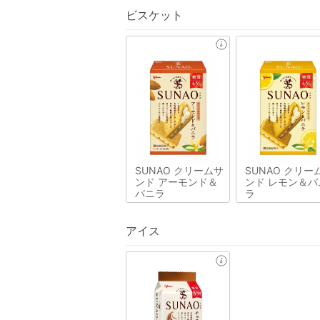
ビスケット
SUNAO クリームサ
SUNAO クリー
ンド アーモンド＆
ンド レモン＆バ
バニラ
ラ
アイス