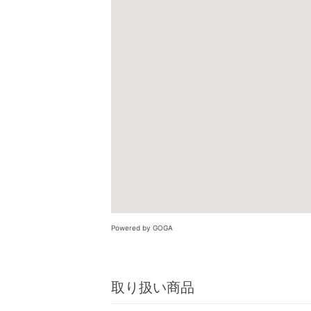
Powered by GOGA
取り扱い商品