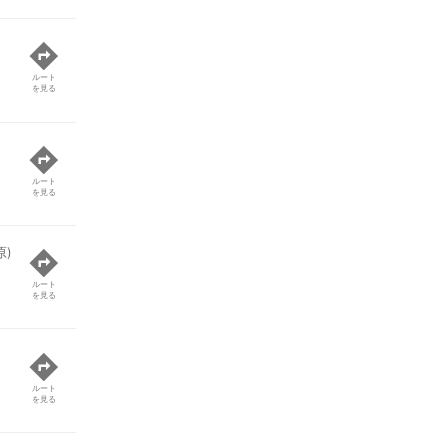
ルート
を見る
ルート
を見る
原)
ルート
を見る
ルート
を見る