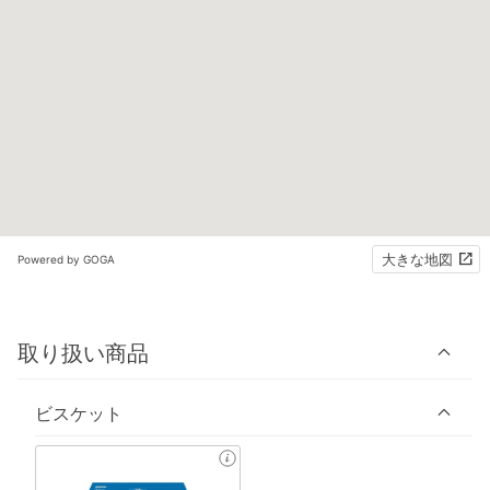
大きな地図
Powered by GOGA
取り扱い商品
ビスケット