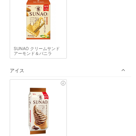
SUNAO クリームサンド
アーモンド＆バニラ
アイス