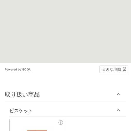
大きな地図
Powered by GOGA
取り扱い商品
ビスケット