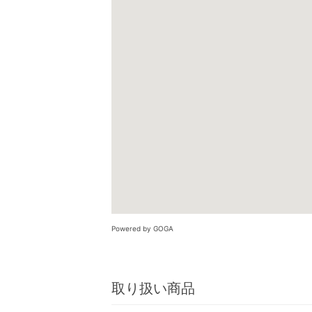
Powered by GOGA
取り扱い商品