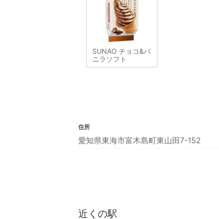
SUNAO チョコ&バ
ニラソフト
住所
愛知県東海市富木島町東山田7-152
近くの駅