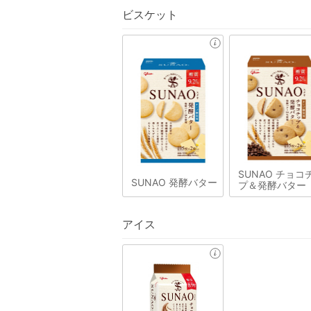
ビスケット
SUNAO チョコ
SUNAO 発酵バター
プ＆発酵バター
アイス