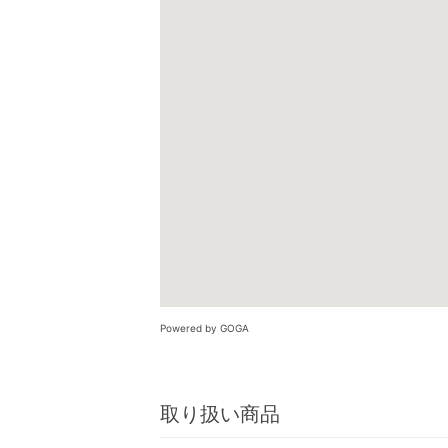
Powered by GOGA
取り扱い商品