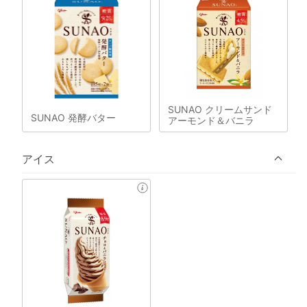
SUNAO クリームサンド
SUNAO 発酵バター
アーモンド＆バニラ
アイス