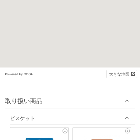
大きな地図
Powered by GOGA
取り扱い商品
ビスケット