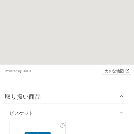
大きな地図
Powered by GOGA
取り扱い商品
ビスケット