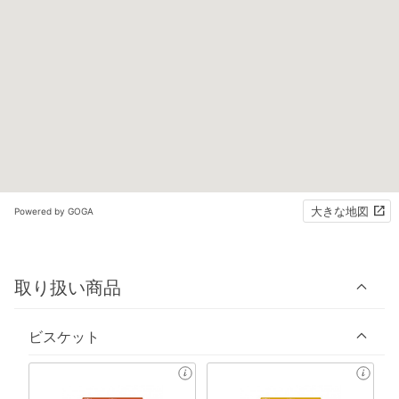
大きな地図
Powered by GOGA
取り扱い商品
ビスケット