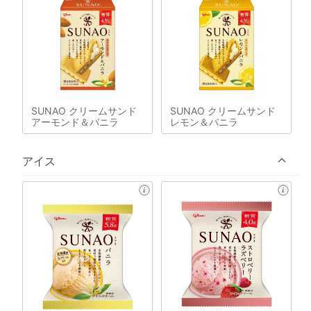
SUNAO クリームサンド
SUNAO クリームサンド
アーモンド＆バニラ
レモン＆バニラ
アイス