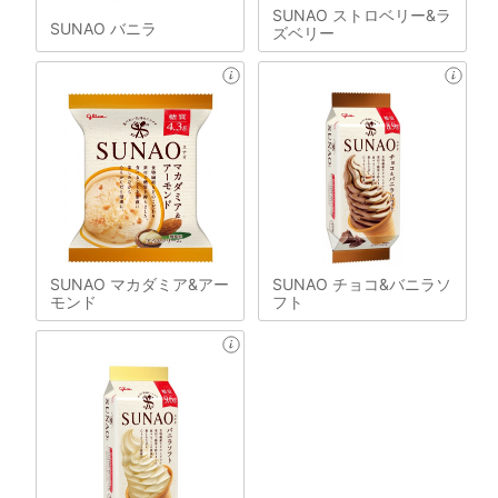
SUNAO ストロベリー&ラ
SUNAO バニラ
ズベリー
SUNAO マカダミア&アー
SUNAO チョコ&バニラソ
モンド
フト