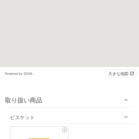
大きな地図
Powered by GOGA
取り扱い商品
ビスケット