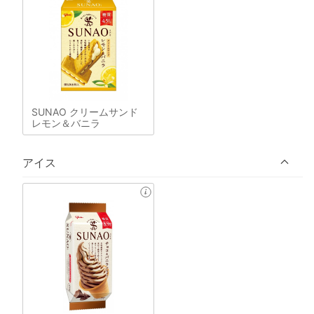
SUNAO クリームサンド
レモン＆バニラ
アイス