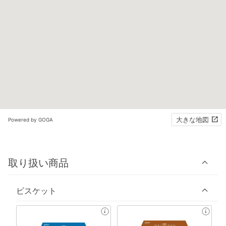
大きな地図
Powered by GOGA
取り扱い商品
ビスケット