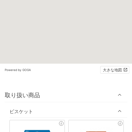
大きな地図
Powered by GOGA
取り扱い商品
ビスケット