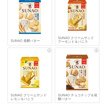
SUNAO クリームサンド
SUNAO 発酵バター
アーモンド＆バニラ
SUNAO クリームサンド
SUNAO チョコチップ＆発
レモン＆バニラ
酵バター