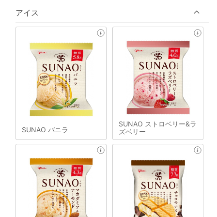
アイス
SUNAO ストロベリー&ラ
SUNAO バニラ
ズベリー