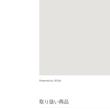
Powered by GOGA
取り扱い商品