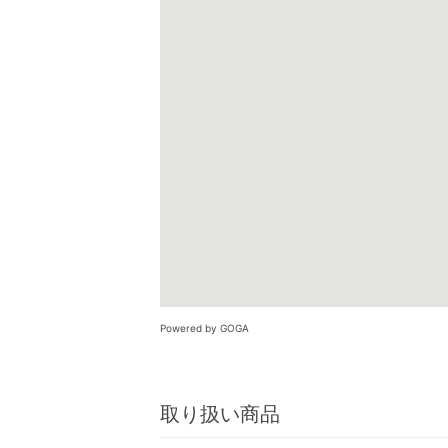
Powered by GOGA
取り扱い商品