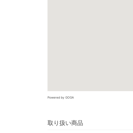
Powered by GOGA
取り扱い商品