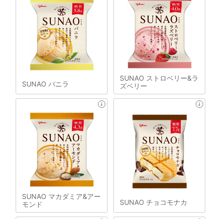
SUNAO ストロベリー&ラ
SUNAO バニラ
ズベリー
SUNAO マカダミア&アー
SUNAO チョコモナカ
モンド