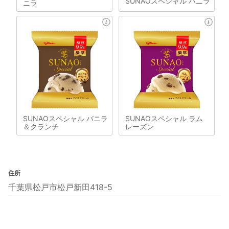
SUNAOスペシャル バニラ
ニラ
SUNAOスペシャル バニラ
SUNAOスペシャル ラム
＆クランチ
レーズン
住所
千葉県松戸市松戸新田418-5