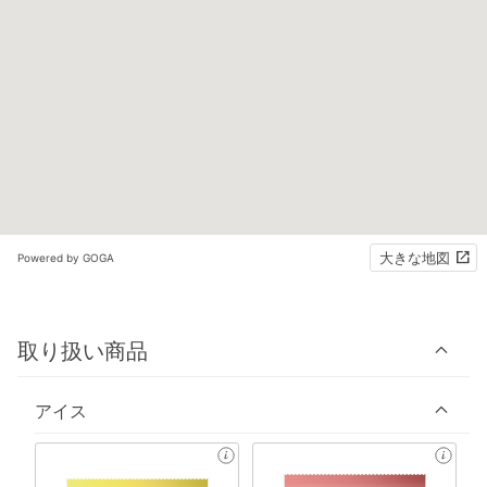
大きな地図
Powered by GOGA
取り扱い商品
アイス