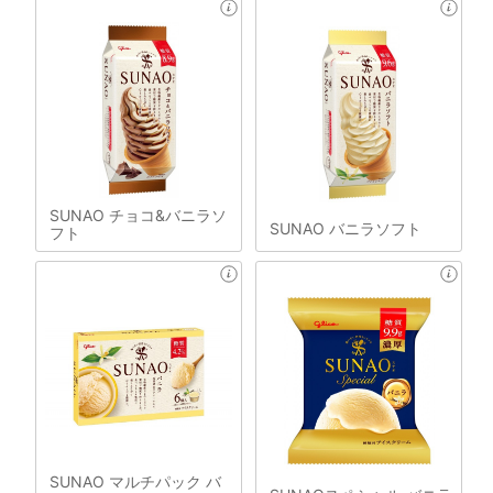
SUNAO チョコ&バニラソ
SUNAO バニラソフト
フト
SUNAO マルチパック バ