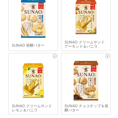
SUNAO クリームサンド
SUNAO 発酵バター
アーモンド＆バニラ
SUNAO クリームサンド
SUNAO チョコチップ＆発
レモン＆バニラ
酵バター