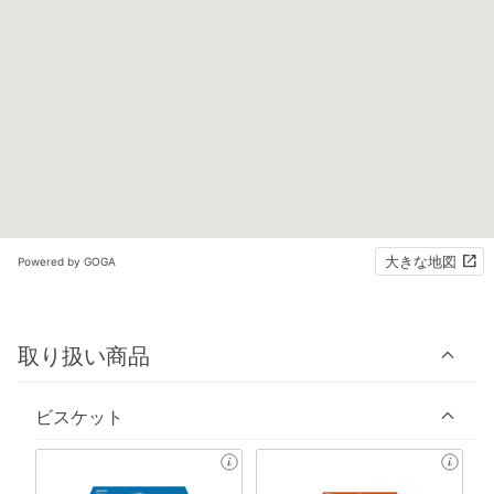
大きな地図
Powered by GOGA
取り扱い商品
ビスケット