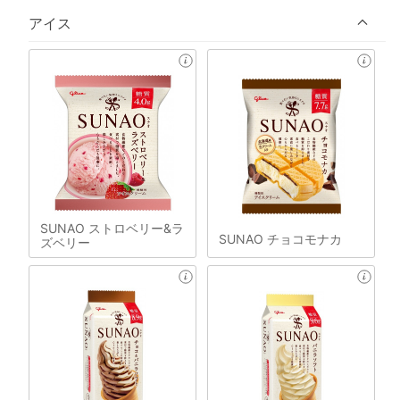
アイス
SUNAO ストロベリー&ラ
SUNAO チョコモナカ
ズベリー