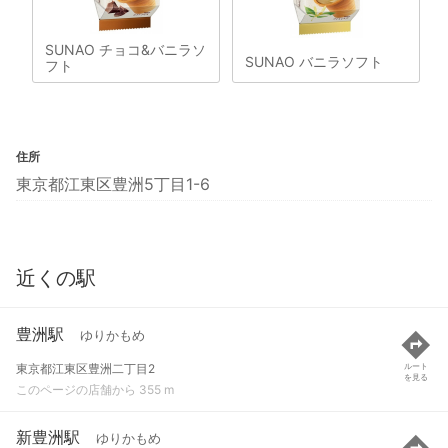
SUNAO チョコ&バニラソ
SUNAO バニラソフト
フト
住所
東京都江東区豊洲5丁目1-6
近くの駅
豊洲駅
ゆりかもめ
東京都江東区豊洲二丁目2
ルート
を見る
このページの店舗から 355 m
新豊洲駅
ゆりかもめ