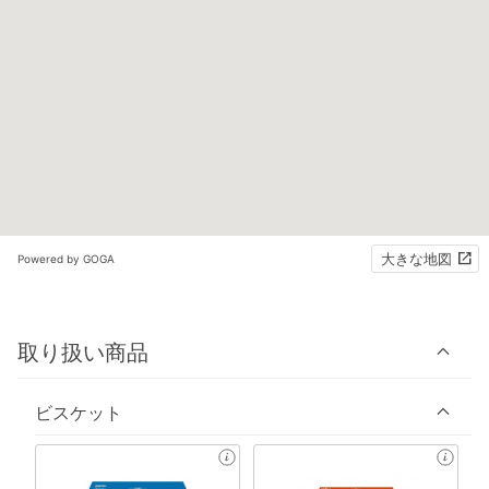
大きな地図
Powered by GOGA
取り扱い商品
ビスケット