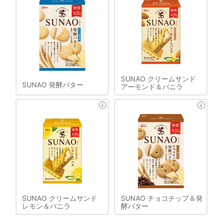
SUNAO クリームサンド
SUNAO 発酵バター
アーモンド＆バニラ
SUNAO クリームサンド
SUNAO チョコチップ＆発
レモン＆バニラ
酵バター