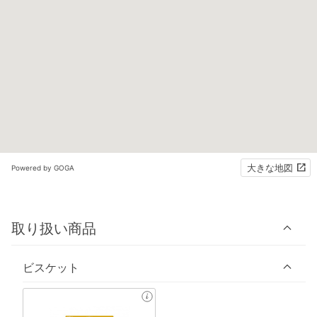
大きな地図
Powered by GOGA
取り扱い商品
ビスケット