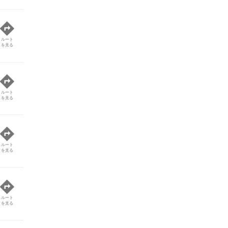
ルート
を見る
ルート
を見る
ルート
を見る
ルート
を見る