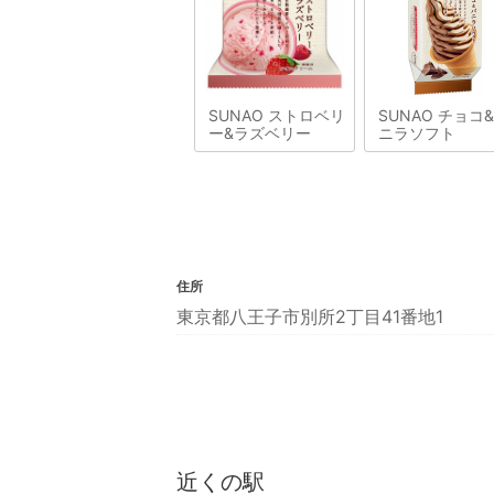
SUNAO ストロベリ
SUNAO チョコ
ー&ラズベリー
ニラソフト
住所
東京都八王子市別所2丁目41番地1
近くの駅