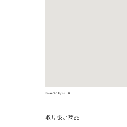
Powered by GOGA
取り扱い商品