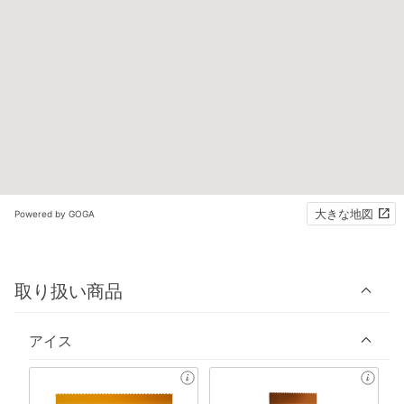
大きな地図
Powered by GOGA
取り扱い商品
アイス