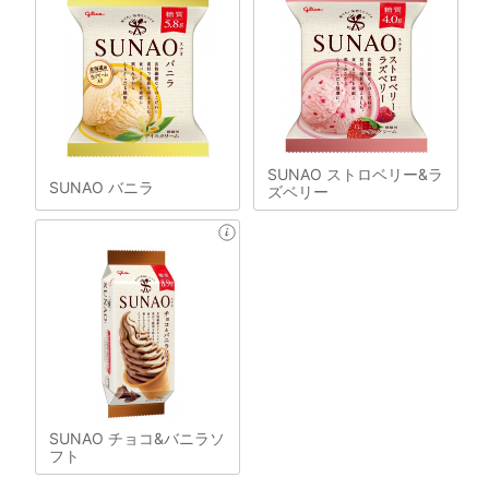
SUNAO ストロベリー&ラ
SUNAO バニラ
ズベリー
SUNAO チョコ&バニラソ
フト