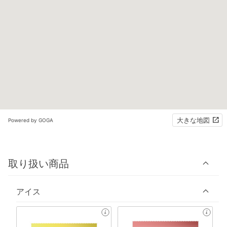
大きな地図
Powered by GOGA
取り扱い商品
アイス