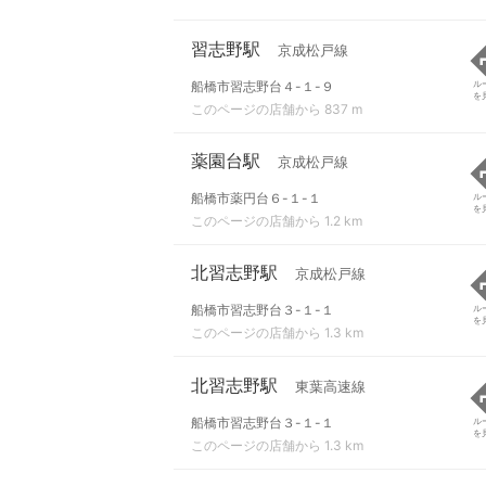
習志野駅
京成松戸線
船橋市習志野台４-１-９
ル
を
このページの店舗から 837 m
薬園台駅
京成松戸線
船橋市薬円台６-１-１
ル
を
このページの店舗から 1.2 km
北習志野駅
京成松戸線
船橋市習志野台３-１-１
ル
を
このページの店舗から 1.3 km
北習志野駅
東葉高速線
船橋市習志野台３-１-１
ル
を
このページの店舗から 1.3 km