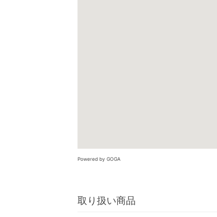
Powered by GOGA
取り扱い商品