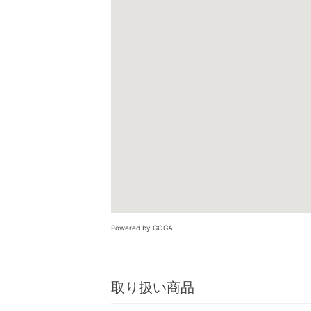
Powered by GOGA
取り扱い商品