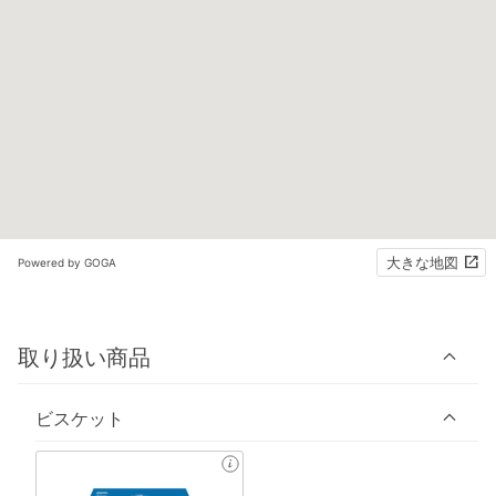
大きな地図
Powered by GOGA
取り扱い商品
ビスケット