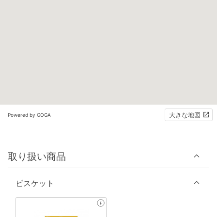
大きな地図
Powered by GOGA
取り扱い商品
ビスケット