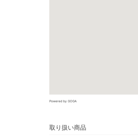
Powered by GOGA
取り扱い商品