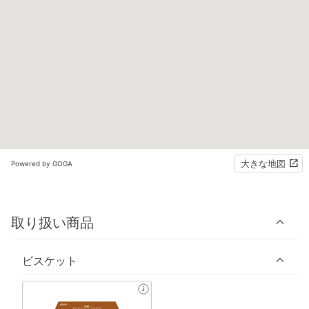
大きな地図
Powered by GOGA
取り扱い商品
ビスケット