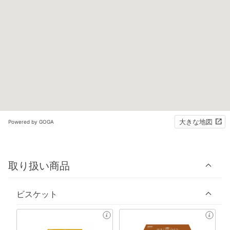
大きな地図
Powered by GOGA
取り扱い商品
ビスケット