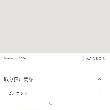
大きな地図
Powered by GOGA
取り扱い商品
ビスケット