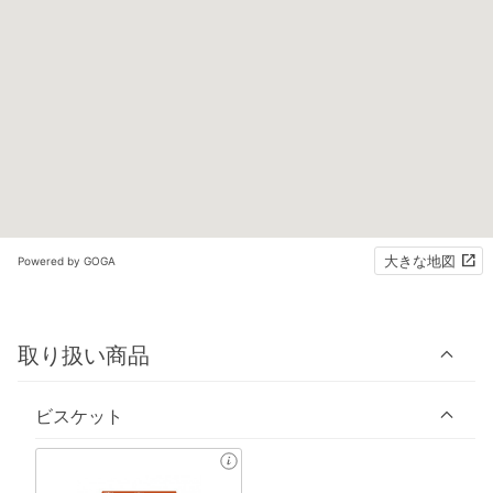
大きな地図
Powered by GOGA
取り扱い商品
ビスケット