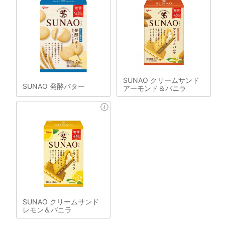
SUNAO クリームサンド
SUNAO 発酵バター
アーモンド＆バニラ
SUNAO クリームサンド
レモン＆バニラ