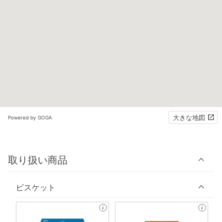
大きな地図
Powered by GOGA
取り扱い商品
ビスケット