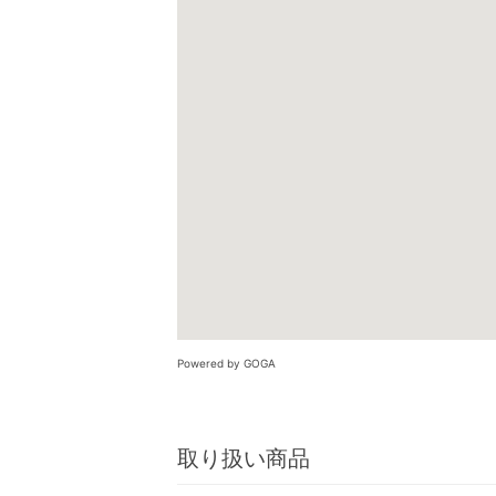
Powered by GOGA
取り扱い商品