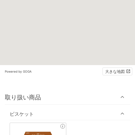
大きな地図
Powered by GOGA
取り扱い商品
ビスケット