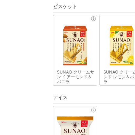
ビスケット
SUNAO クリームサ
SUNAO クリー
ンド アーモンド＆
ンド レモン＆バ
バニラ
ラ
アイス