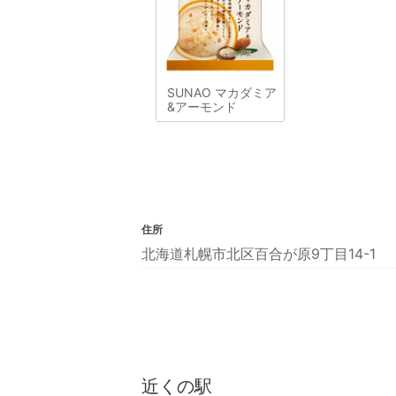
SUNAO マカダミア
&アーモンド
住所
北海道札幌市北区百合が原9丁目14-1
近くの駅