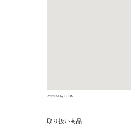
Powered by GOGA
取り扱い商品