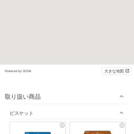
大きな地図
Powered by GOGA
取り扱い商品
ビスケット